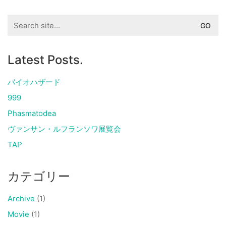
Search
for:
Latest Posts.
バイオハザード
999
Phasmatodea
ヴァンサン・ルフランソワ展覧会
TAP
カテゴリー
Archive
(1)
Movie
(1)