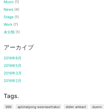
Music
(1)
News
(4)
Stage
(1)
Work
(7)
未分類
(1)
アーカイブ
2016年8月
2016年5月
2016年3月
2016年2月
Tags.
999
apichatpong weerasethakul
didier ambact
duenn