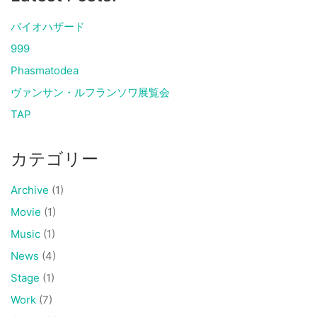
バイオハザード
999
Phasmatodea
ヴァンサン・ルフランソワ展覧会
TAP
カテゴリー
Archive
(1)
Movie
(1)
Music
(1)
News
(4)
Stage
(1)
Work
(7)