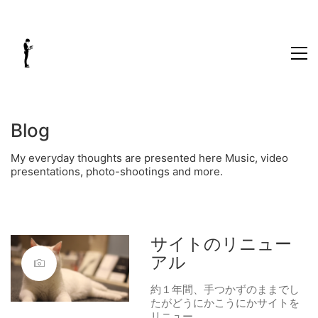
Blog
My everyday thoughts are presented here Music, video
presentations, photo-shootings and more.
サイトのリニュー
アル
約１年間、手つかずのままでし
たがどうにかこうにかサイトを
リニュー…